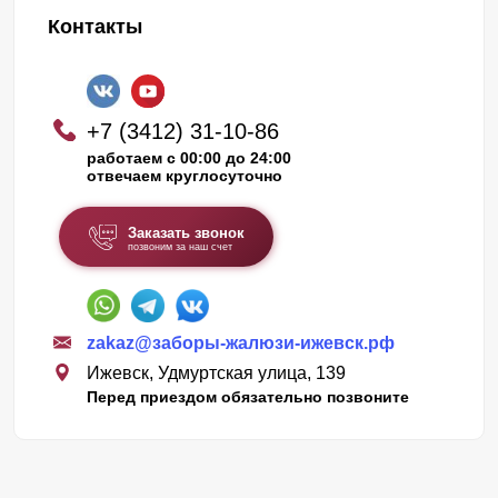
Контакты
+7 (3412) 31-10-86
работаем с 00:00 до 24:00
отвечаем круглосуточно
Заказать звонок
позвоним за наш счет
zakaz@заборы-жалюзи-ижевск.рф
Ижевск, Удмуртская улица, 139
Перед приездом обязательно позвоните