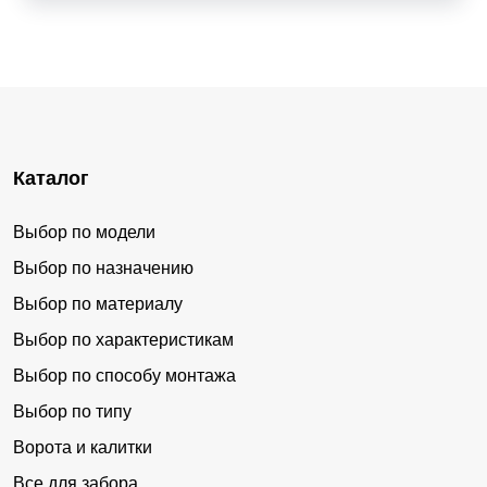
Каталог
Выбор по модели
Выбор по назначению
Выбор по материалу
Выбор по характеристикам
Выбор по способу монтажа
Выбор по типу
Ворота и калитки
Все для забора