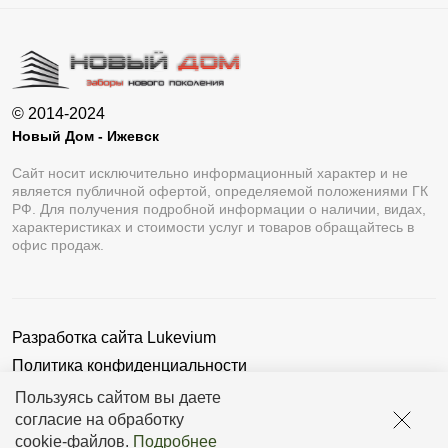
© 2014-2024
Новый Дом - Ижевск
Сайт носит исключительно информационный характер и не
является публичной офертой, определяемой положениями ГК
РФ. Для получения подробной информации о наличии, видах,
характеристиках и стоимости услуг и товаров обращайтесь в
офис продаж.
Разработка сайта
Lukevium
Политика конфиденциальности
Пользовательское соглашение
Пользуясь сайтом вы даете
согласие на обработку
cookie-файлов
.
Подробнее