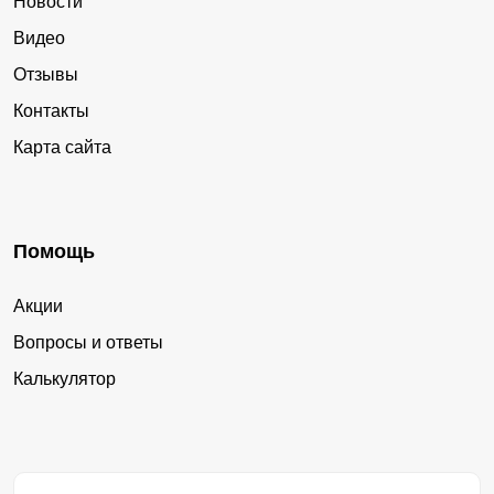
Новости
Видео
Отзывы
Контакты
Карта сайта
Помощь
Акции
Вопросы и ответы
Калькулятор