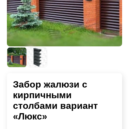
Забор жалюзи с
кирпичными
столбами вариант
«Люкс»