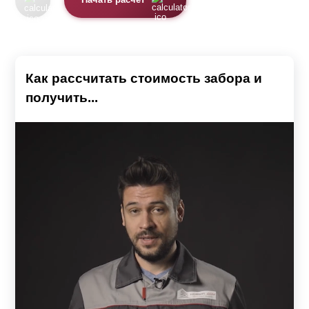
Начать расчет
Как рассчитать стоимость забора и
получить...