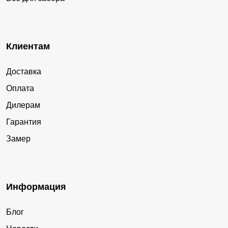
Клиентам
Доставка
Оплата
Дилерам
Гарантия
Замер
Информация
Блог