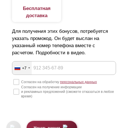
Бесплатная
доставка
Для получения этих бонусов, потребуется
указать промокод. Он будет выслан на
указанный номер телефона вместе с
расчетом. Подробности в видео.
+7
Согласен на обработку
персональных данных
Согласен на получение информации
и рекламных предложений (сможете отказаться в любое
время)