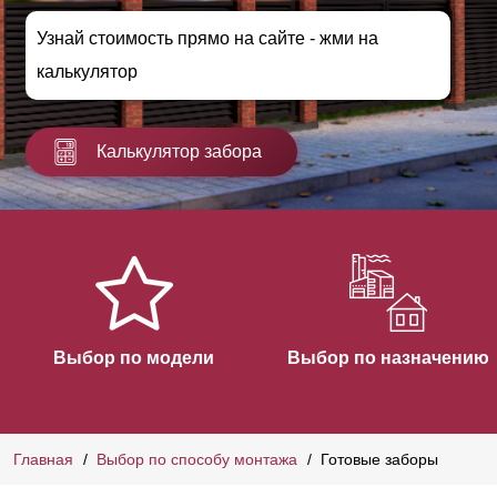
Узнай стоимость прямо на сайте - жми на
калькулятор
Калькулятор забора
Выбор по модели
Выбор по назначению
Главная
Выбор по способу монтажа
Готовые заборы