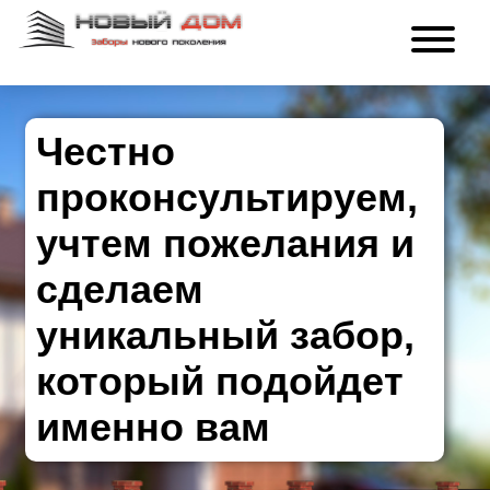
Честно
проконсультируем,
учтем пожелания и
сделаем
уникальный забор,
который подойдет
именно вам