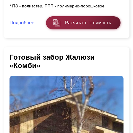
* ПЭ - полиэстер, ППП - полимерно-порошковое
Подробнее
Расчитать стоимость
Готовый забор Жалюзи
«Комби»