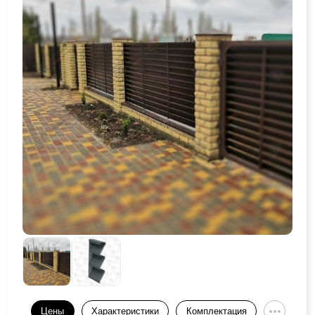
Цены
Характеристики
Комплектация