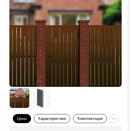
Цены
Характеристики
Комплектация