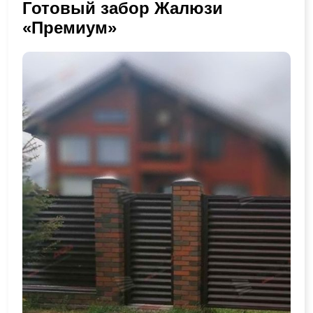
Готовый забор Жалюзи
«Премиум»