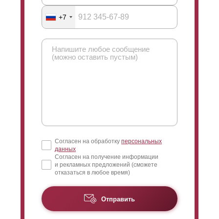
+7
Согласен на обработку
персональных
данных
Согласен на получение информации
и рекламных предложений (сможете
отказаться в любое время)
Отправить