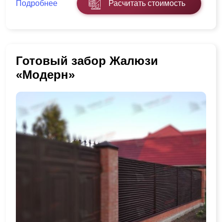
Подробнее
Расчитать стоимость
Готовый забор Жалюзи
«Модерн»