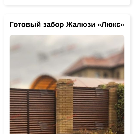
Готовый забор Жалюзи «Люкс»