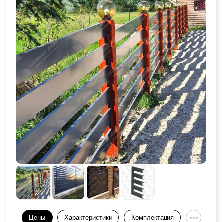
Цены
Характеристики
Комплектация