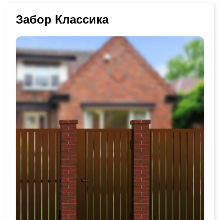
Забор Классика