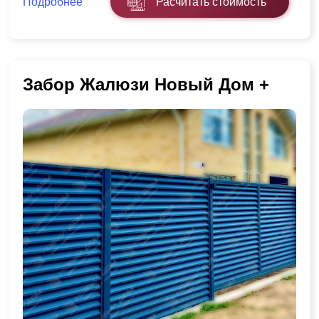
Подробнее
Расчитать стоимость
Забор Жалюзи Новый Дом +