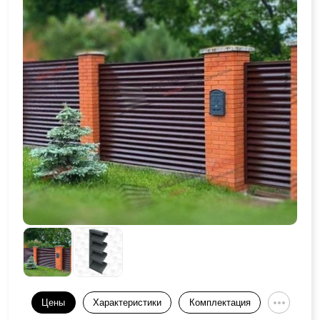
Цены
Характеристики
Комплектация