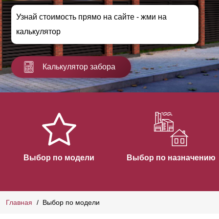
Узнай стоимость прямо на сайте - жми на
калькулятор
Калькулятор забора
Выбор по модели
Выбор по назначению
Главная
Выбор по модели