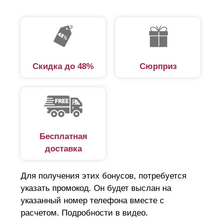
Скидка до 48%
Сюрприз
Бесплатная
доставка
Для получения этих бонусов, потребуется
указать промокод. Он будет выслан на
указанный номер телефона вместе с
расчетом. Подробности в видео.