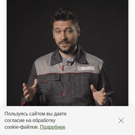
Пользуясь сайтом вы даете
согласие на обработку
cookie-файлов
.
Подробнее