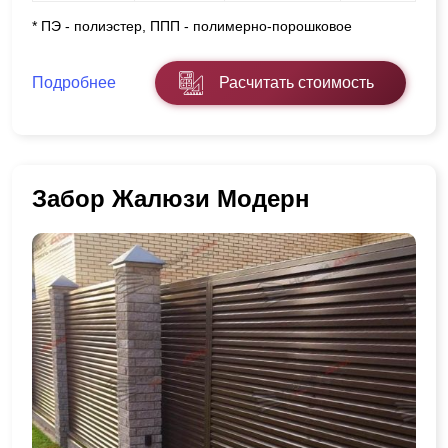
* ПЭ - полиэстер, ППП - полимерно-порошковое
Подробнее
Расчитать стоимость
Забор Жалюзи Модерн