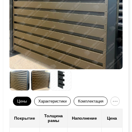
Цены
Характеристики
Комплектация
Толщина
Покрытие
Наполнение
Цена
рамы