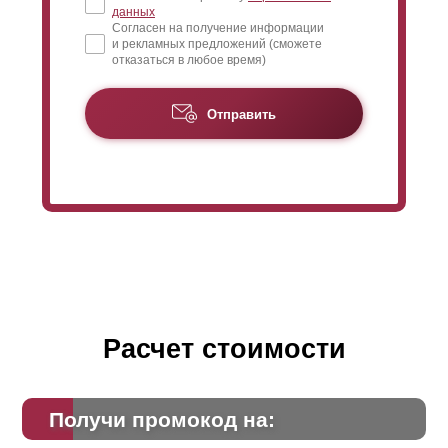
данных
Согласен на получение информации
и рекламных предложений (сможете
отказаться в любое время)
Отправить
Расчет стоимости
Получи промокод на: