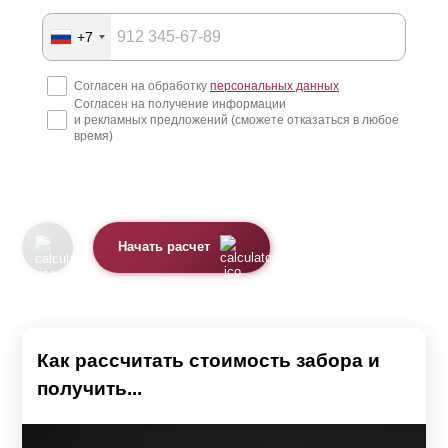
+7
Согласен на обработку
персональных данных
Согласен на получение информации
и рекламных предложений (сможете отказаться в любое
время)
Начать расчет
Как рассчитать стоимость забора и
получить...