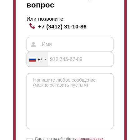
вопрос
Или позвоните
+7 (3412) 31-10-86
+7
Согласен на обработку
персональных