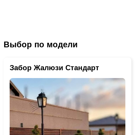
Выбор по модели
Забор Жалюзи Стандарт