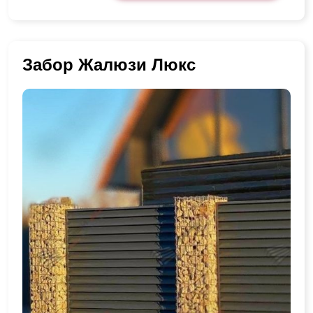
Забор Жалюзи Люкс