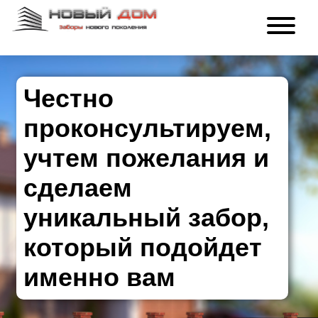
Честно
проконсультируем,
учтем пожелания и
сделаем
уникальный забор,
который подойдет
именно вам