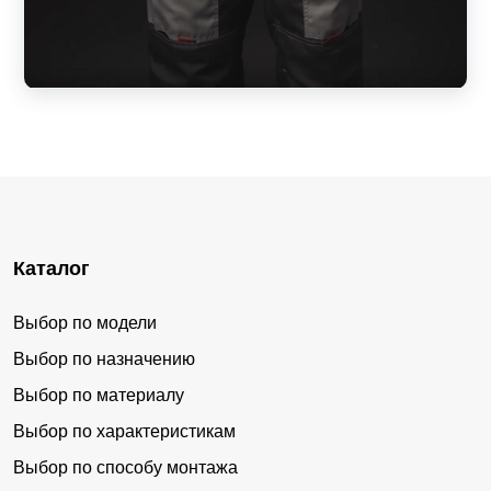
Каталог
Выбор по модели
Выбор по назначению
Выбор по материалу
Выбор по характеристикам
Выбор по способу монтажа