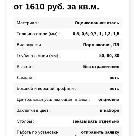
от 1610 руб. за кв.м.
Материал :
Оцинкованная сталь
Толщина стали (мм) :
0,5; 0,6; 0,7; 1; 1,2; 1,5
Вид окраски :
Порошковая; ПЭ
Глубина секции (мм) :
50; 60; 80
Высота :
Без ограничения
Ламели :
есть
Боковой и верхний профили :
есть
Центральная усиливающая планка :
опционно
Заклепки в цвет :
в наборе
Столбы :
заказывать отдельно
Работа по установке
отправить заявку