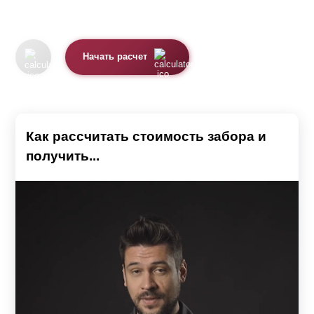
Начать расчет
Как рассчитать стоимость забора и
получить...