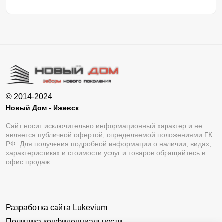
© 2014-2024
Новый Дом - Ижевск
Сайт носит исключительно информационный характер и не
является публичной офертой, определяемой положениями ГК
РФ. Для получения подробной информации о наличии, видах,
характеристиках и стоимости услуг и товаров обращайтесь в
офис продаж.
Разработка сайта
Lukevium
Политика конфиденциальности