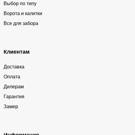
Выбор по типу
Ворота и калитки
Все для забора
Клиентам
Доставка
Оплата
Дилерам
Гарантия
Замер