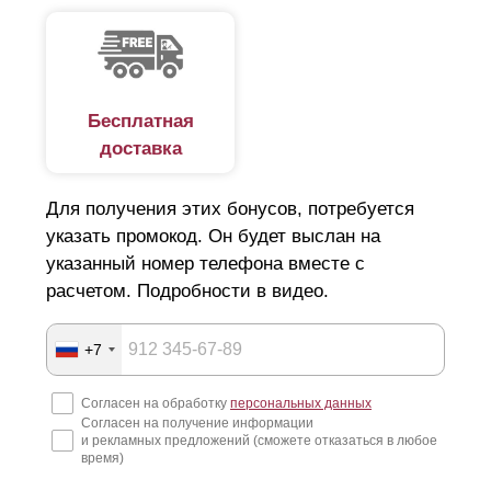
Бесплатная
доставка
Для получения этих бонусов, потребуется
указать промокод. Он будет выслан на
указанный номер телефона вместе с
расчетом. Подробности в видео.
+7
Согласен на обработку
персональных данных
Согласен на получение информации
и рекламных предложений (сможете отказаться в любое
время)