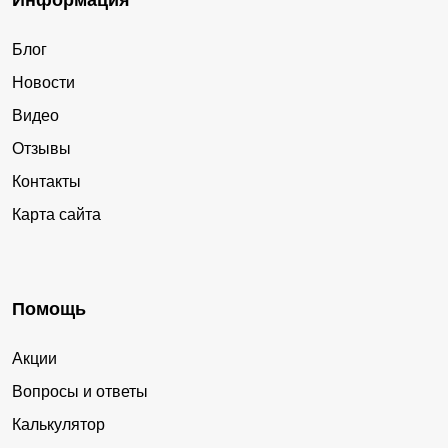
Информация
Блог
Новости
Видео
Отзывы
Контакты
Карта сайта
Помощь
Акции
Вопросы и ответы
Калькулятор