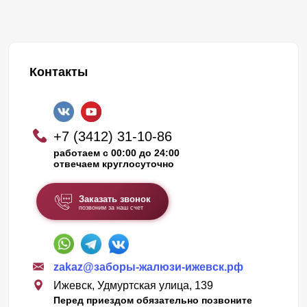
Контакты
+7 (3412) 31-10-86
работаем с 00:00 до 24:00
отвечаем круглосуточно
Заказать звонок
позвоним за наш счет
zakaz@заборы-жалюзи-ижевск.рф
Ижевск, Удмуртская улица, 139
Перед приездом обязательно позвоните