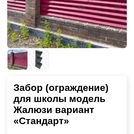
Забор (ограждение)
для школы модель
Жалюзи вариант
«Стандарт»