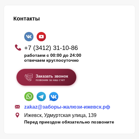
Контакты
+7 (3412) 31-10-86
работаем с 00:00 до 24:00
отвечаем круглосуточно
Заказать звонок
позвоним за наш счет
zakaz@заборы-жалюзи-ижевск.рф
Ижевск, Удмуртская улица, 139
Перед приездом обязательно позвоните