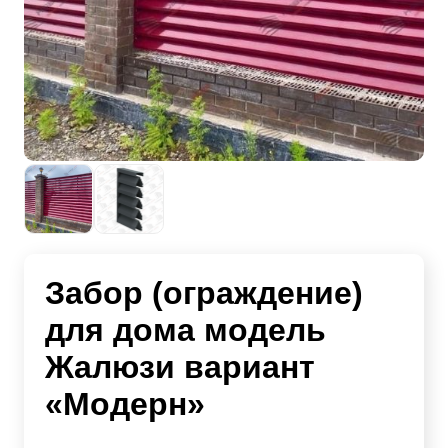
Забор (ограждение)
для дома модель
Жалюзи вариант
«Модерн»