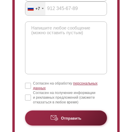
+7
Согласен на обработку
персональных
данных
Согласен на получение информации
и рекламных предложений (сможете
отказаться в любое время)
Отправить