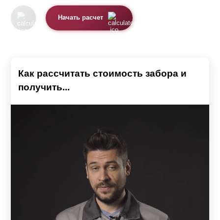
Начать расчет
Как рассчитать стоимость забора и
получить...