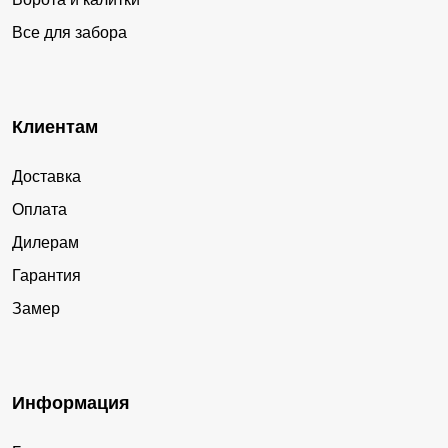
Все для забора
Клиентам
Доставка
Оплата
Дилерам
Гарантия
Замер
Информация