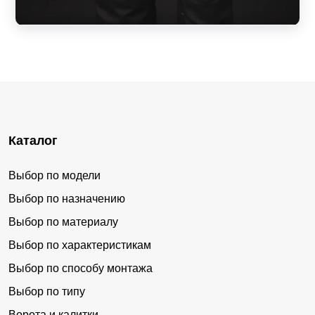
Каталог
Выбор по модели
Выбор по назначению
Выбор по материалу
Выбор по характеристикам
Выбор по способу монтажа
Выбор по типу
Ворота и калитки