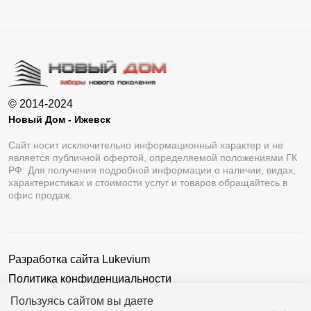
© 2014-2024
Новый Дом - Ижевск
Сайт носит исключительно информационный характер и не
является публичной офертой, определяемой положениями ГК
РФ. Для получения подробной информации о наличии, видах,
характеристиках и стоимости услуг и товаров обращайтесь в
офис продаж.
Разработка сайта
Lukevium
Политика конфиденциальности
Пользовательское соглашение
Пользуясь сайтом вы даете