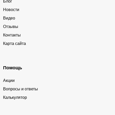
Блог
Новости
Видео
Отзывы
Контакты
Карта сайта
Помощь
Акции
Вопросы и ответы
Калькулятор