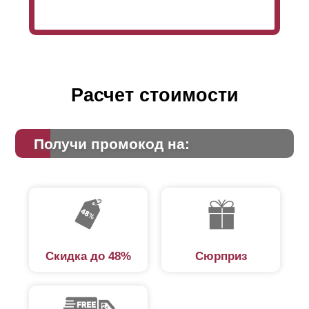
Расчет стоимости
Получи промокод на:
Скидка до 48%
Сюрприз