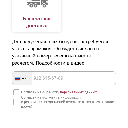
Бесплатная
доставка
Для получения этих бонусов, потребуется
указать промокод. Он будет выслан на
указанный номер телефона вместе с
расчетом. Подробности в видео.
+7
Согласен на обработку
персональных данных
Согласен на получение информации
и рекламных предложений (сможете отказаться в любое
время)