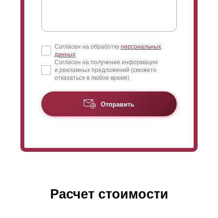
Согласен на обработку
персональных
данных
Согласен на получение информации
и рекламных предложений (сможете
отказаться в любое время)
Отправить
Расчет стоимости