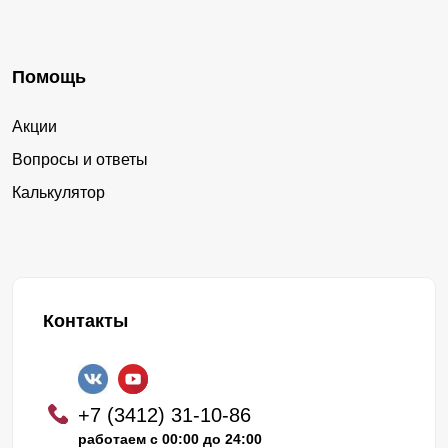
Помощь
Акции
Вопросы и ответы
Калькулятор
Контакты
+7 (3412) 31-10-86
работаем с 00:00 до 24:00