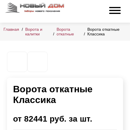
Главная
Ворота и
Ворота
Ворота откатные
калитки
откатные
Классика
Ворота откатные
Классика
от 82441 руб. за шт.