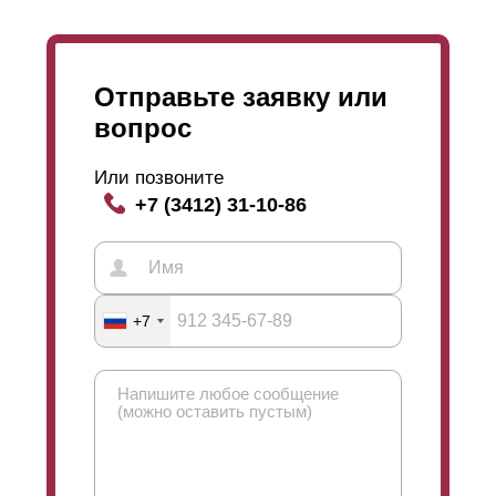
Отправьте заявку или
вопрос
Или позвоните
+7 (3412) 31-10-86
+7