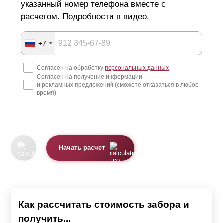
указанный номер телефона вместе с
расчетом. Подробности в видео.
+7
Согласен на обработку
персональных данных
Согласен на получение информации
и рекламных предложений (сможете отказаться в любое
время)
Начать расчет
Как рассчитать стоимость забора и
получить...