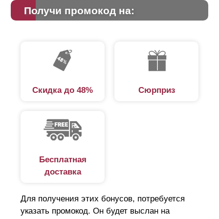
Получи промокод на:
Скидка до 48%
Сюрприз
Бесплатная
доставка
Для получения этих бонусов, потребуется
указать промокод. Он будет выслан на