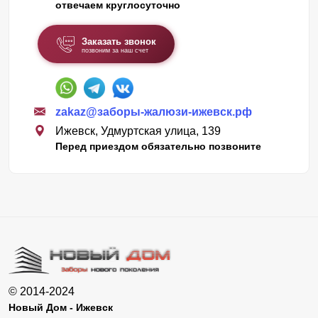
отвечаем круглосуточно
Заказать звонок
позвоним за наш счет
zakaz@заборы-жалюзи-ижевск.рф
Ижевск, Удмуртская улица, 139
Перед приездом обязательно позвоните
© 2014-2024
Новый Дом - Ижевск