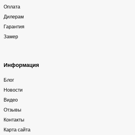
Оплата
Дилерам
Гарантия
Замер
Информация
Блог
Новости
Видео
Отзывы
Контакты
Карта сайта