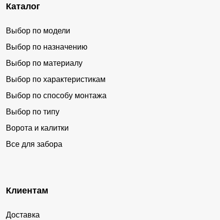
Каталог
Выбор по модели
Выбор по назначению
Выбор по материалу
Выбор по характеристикам
Выбор по способу монтажа
Выбор по типу
Ворота и калитки
Все для забора
Клиентам
Доставка