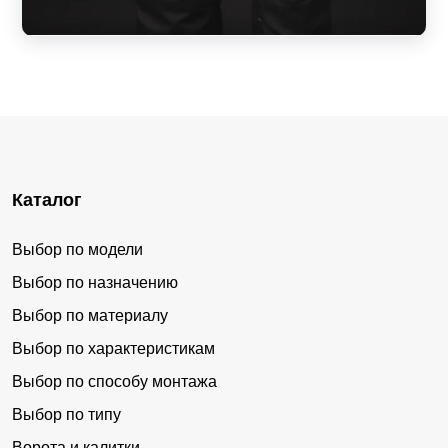
Каталог
Выбор по модели
Выбор по назначению
Выбор по материалу
Выбор по характеристикам
Выбор по способу монтажа
Выбор по типу
Ворота и калитки