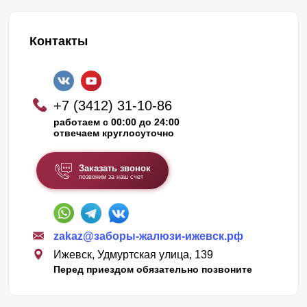
Контакты
+7 (3412) 31-10-86
работаем с 00:00 до 24:00
отвечаем круглосуточно
Заказать звонок
позвоним за наш счет
zakaz@заборы-жалюзи-ижевск.рф
Ижевск, Удмуртская улица, 139
Перед приездом обязательно позвоните