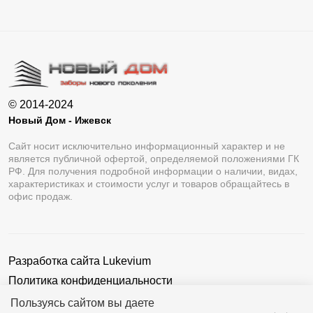
© 2014-2024
Новый Дом - Ижевск
Сайт носит исключительно информационный характер и не
является публичной офертой, определяемой положениями ГК
РФ. Для получения подробной информации о наличии, видах,
характеристиках и стоимости услуг и товаров обращайтесь в
офис продаж.
Разработка сайта
Lukevium
Политика конфиденциальности
Пользовательское соглашение
Пользуясь сайтом вы даете