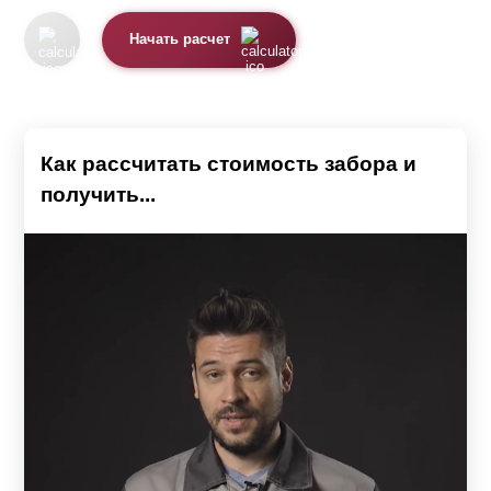
Начать расчет
Как рассчитать стоимость забора и
получить...