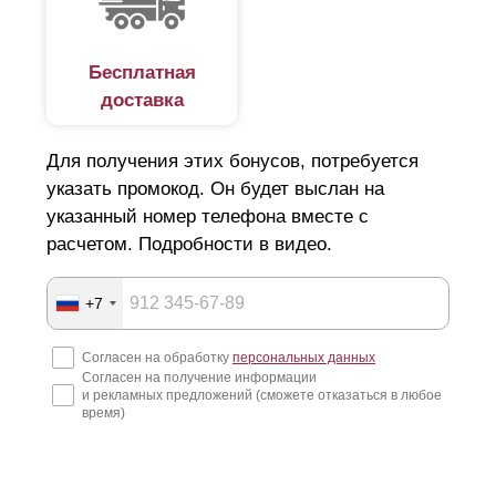
Бесплатная
доставка
Для получения этих бонусов, потребуется
указать промокод. Он будет выслан на
указанный номер телефона вместе с
расчетом. Подробности в видео.
+7
Согласен на обработку
персональных данных
Согласен на получение информации
и рекламных предложений (сможете отказаться в любое
время)