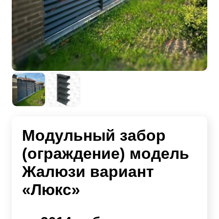
Модульный забор
(ограждение) модель
Жалюзи вариант
«Люкс»