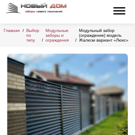
Главная
Выбор
Модульные
Модульный забор
по
заборы и
(ограждение) модель
типу
ограждения
Жалюзи вариант «Люкс»