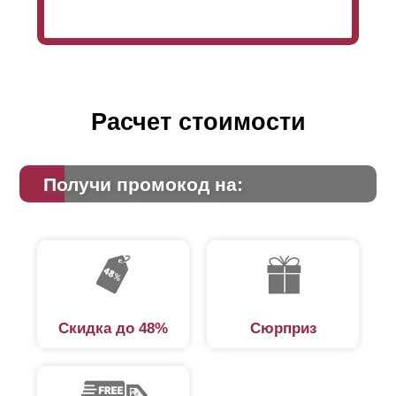
Расчет стоимости
Получи промокод на:
Скидка до 48%
Сюрприз