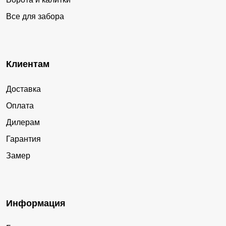
Все для забора
Клиентам
Доставка
Оплата
Дилерам
Гарантия
Замер
Информация