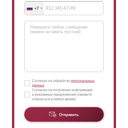
+7
Согласен на обработку
персональных
данных
Согласен на получение информации
и рекламных предложений (сможете
отказаться в любое время)
Отправить