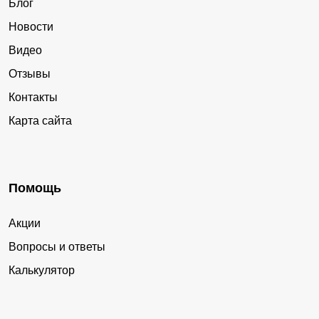
Блог
Новости
Видео
Отзывы
Контакты
Карта сайта
Помощь
Акции
Вопросы и ответы
Калькулятор