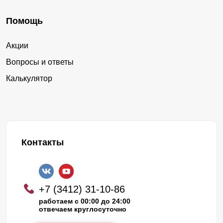
Помощь
Акции
Вопросы и ответы
Калькулятор
Контакты
+7 (3412) 31-10-86
работаем с 00:00 до 24:00
отвечаем круглосуточно