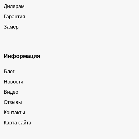
Дилерам
Гарантия
Замер
Информация
Блог
Новости
Видео
Отзывы
Контакты
Карта сайта