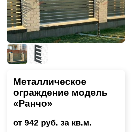
Металлическое
ограждение модель
«Ранчо»
от 942 руб. за кв.м.