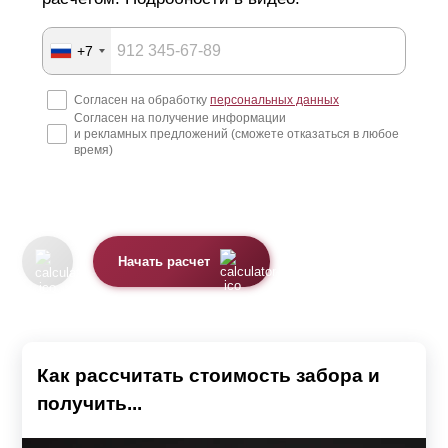
+7
Согласен на обработку
персональных данных
Согласен на получение информации
и рекламных предложений (сможете отказаться в любое
время)
Начать расчет
Как рассчитать стоимость забора и
получить...