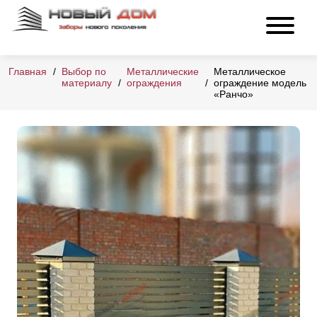
Главная
Выбор по
Металлические
Металлическое
материалу
ограждения
ограждение модель
«Ранчо»