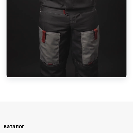
Каталог