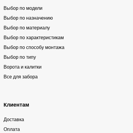
Выбор по модели
Выбор по назначению
Выбор по материалу
Выбор по характеристикам
Выбор по способу монтажа
Выбор по типу
Ворота и калитки
Все для забора
Клиентам
Доставка
Оплата