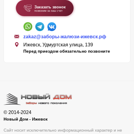
Заказать звонок
позвоним за наш счет
zakaz@заборы-жалюзи-ижевск.рф
Ижевск, Удмуртская улица, 139
Перед приездом обязательно позвоните
© 2014-2024
Новый Дом - Ижевск
Сайт носит исключительно информационный характер и не