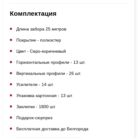
Комплектация
Длина забора 25 метров
Покрытие - полиэстер
Цвет - Серо-коричневый
Горизонтальные профили - 13 шт.
Вертикальные профили - 26 шт.
Усилители - 14 шт.
Упаковка картонная - 13 шт.
Заклепки - 1800 шт.
Подарок-сюрприз
Бесплатная доставка до Белгорода