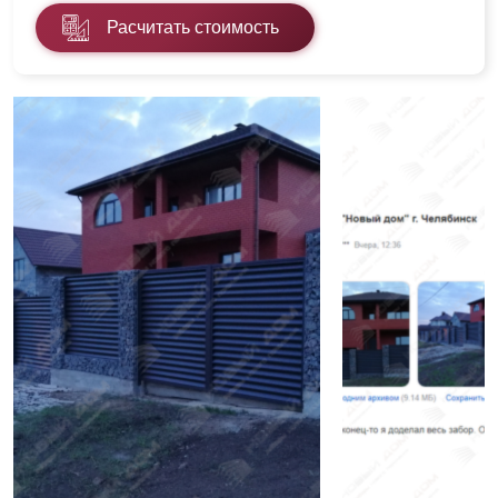
Расчитать стоимость