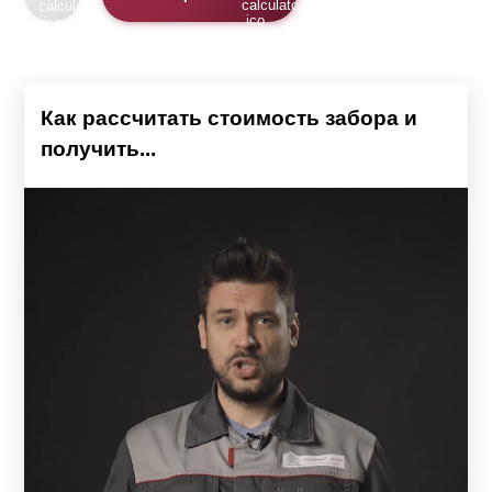
Как рассчитать стоимость забора и
получить...