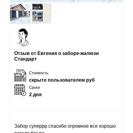
Отзыв от Евгения о заборе-жалюзи
Стандарт
Стоимость
скрыто пользователем руб
Сроки
2 дня
Забор суперрр спасибо огромное все хорошо