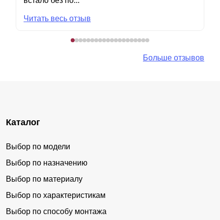
встало без по...
Читать весь отзыв
Больше отзывов
Каталог
Выбор по модели
Выбор по назначению
Выбор по материалу
Выбор по характеристикам
Выбор по способу монтажа