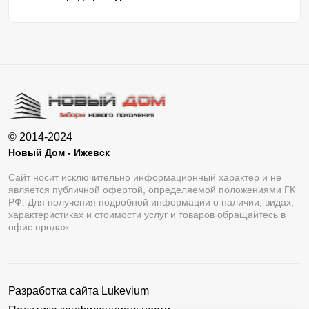
© 2014-2024
Новый Дом - Ижевск
Сайт носит исключительно информационный характер и не
является публичной офертой, определяемой положениями ГК
РФ. Для получения подробной информации о наличии, видах,
характеристиках и стоимости услуг и товаров обращайтесь в
офис продаж.
Разработка сайта
Lukevium