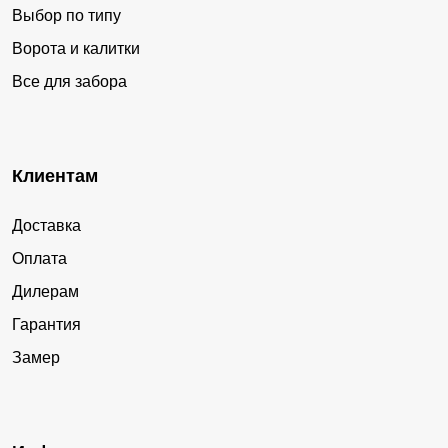
Выбор по типу
Ворота и калитки
Все для забора
Клиентам
Доставка
Оплата
Дилерам
Гарантия
Замер