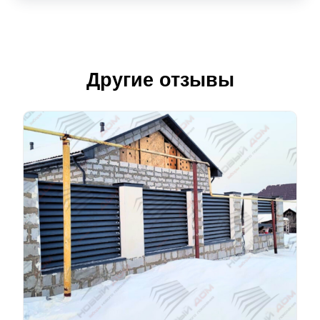
Другие отзывы