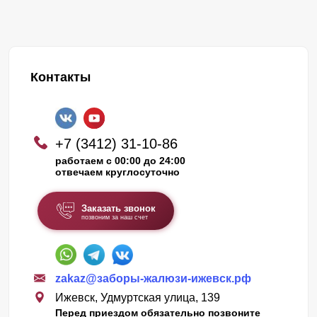
Контакты
+7 (3412) 31-10-86
работаем с 00:00 до 24:00
отвечаем круглосуточно
Заказать звонок
позвоним за наш счет
zakaz@заборы-жалюзи-ижевск.рф
Ижевск, Удмуртская улица, 139
Перед приездом обязательно позвоните