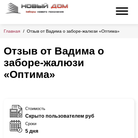
Главная
Отзыв от Вадима о заборе-жалюзи «Оптима»
Отзыв от Вадима о
заборе-жалюзи
«Оптима»
Стоимость
Скрыто пользователем руб
Сроки
5 дня