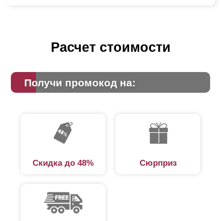
Расчет стоимости
Получи промокод на:
Скидка до 48%
Сюрприз