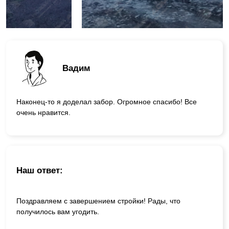
Вадим
Наконец-то я доделал забор. Огромное спасибо! Все
очень нравится.
Наш ответ:
Поздравляем с завершением стройки! Рады, что
получилось вам угодить.