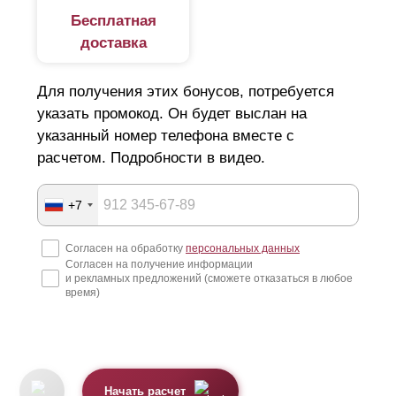
Бесплатная
доставка
Для получения этих бонусов, потребуется
указать промокод. Он будет выслан на
указанный номер телефона вместе с
расчетом. Подробности в видео.
+7
Согласен на обработку
персональных данных
Согласен на получение информации
и рекламных предложений (сможете отказаться в любое
время)
Начать расчет