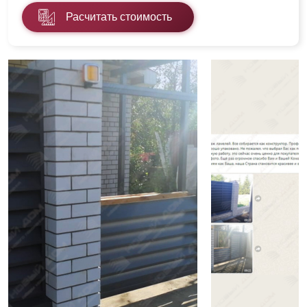
Расчитать стоимость