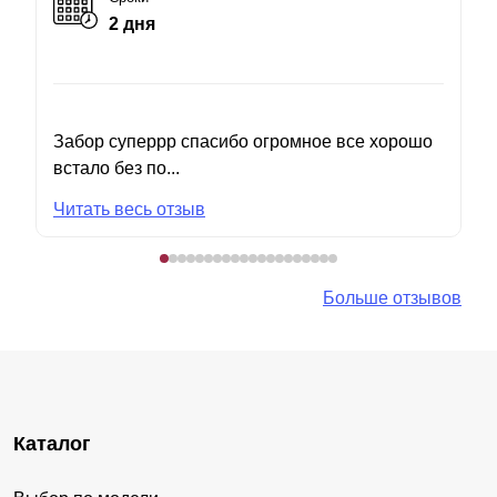
2 дня
Забор суперрр спасибо огромное все хорошо
встало без по...
Читать весь отзыв
Больше отзывов
Каталог