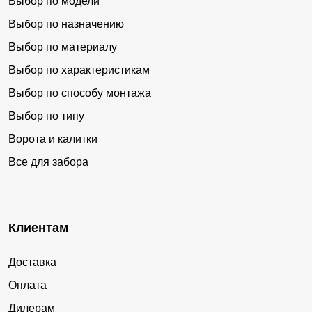
Выбор по модели
Выбор по назначению
Выбор по материалу
Выбор по характеристикам
Выбор по способу монтажа
Выбор по типу
Ворота и калитки
Все для забора
Клиентам
Доставка
Оплата
Дилерам