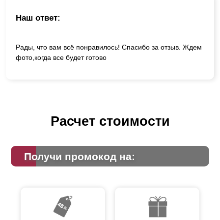
Наш ответ:
Рады, что вам всё понравилось! Спасибо за отзыв. Ждем
фото,когда все будет готово
Расчет стоимости
Получи промокод на: