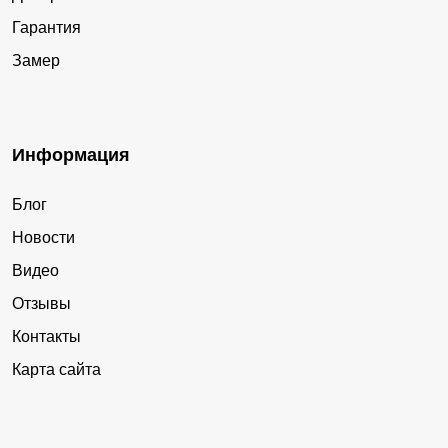
Гарантия
Замер
Информация
Блог
Новости
Видео
Отзывы
Контакты
Карта сайта