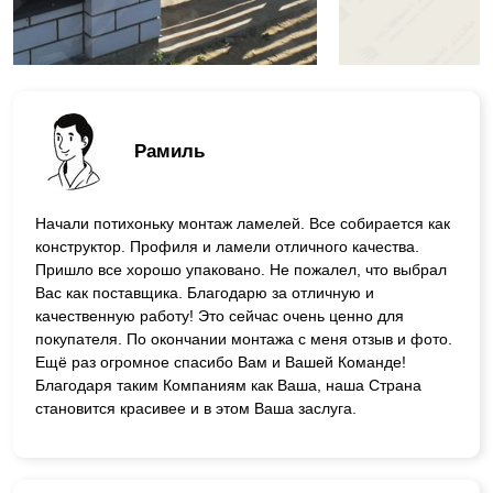
Рамиль
Начали потихоньку монтаж ламелей. Все собирается как
конструктор. Профиля и ламели отличного качества.
Пришло все хорошо упаковано. Не пожалел, что выбрал
Вас как поставщика. Благодарю за отличную и
качественную работу! Это сейчас очень ценно для
покупателя. По окончании монтажа с меня отзыв и фото.
Ещё раз огромное спасибо Вам и Вашей Команде!
Благодаря таким Компаниям как Ваша, наша Страна
становится красивее и в этом Ваша заслуга.