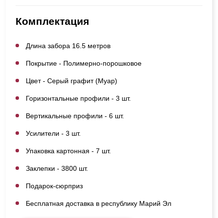
Комплектация
Длина забора 16.5 метров
Покрытие - Полимерно-порошковое
Цвет - Серый графит (Муар)
Горизонтальные профили - 3 шт.
Вертикальные профили - 6 шт.
Усилители - 3 шт.
Упаковка картонная - 7 шт.
Заклепки - 3800 шт.
Подарок-сюрприз
Бесплатная доставка в республику Марий Эл