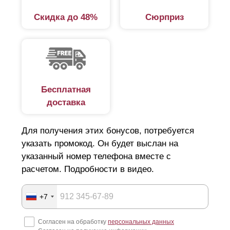
Скидка до 48%
Сюрприз
Бесплатная
доставка
Для получения этих бонусов, потребуется
указать промокод. Он будет выслан на
указанный номер телефона вместе с
расчетом. Подробности в видео.
+7
Согласен на обработку
персональных данных