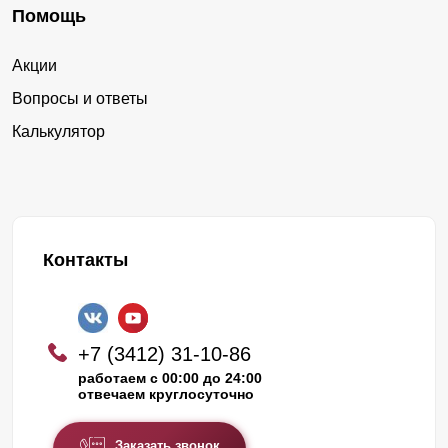
Помощь
Акции
Вопросы и ответы
Калькулятор
Контакты
+7 (3412) 31-10-86
работаем с 00:00 до 24:00
отвечаем круглосуточно
Заказать звонок