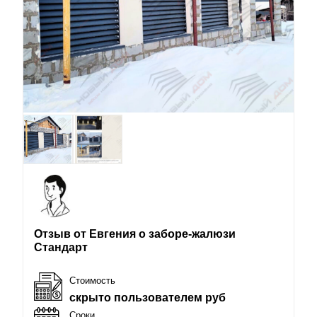
Отзыв от Евгения о заборе-жалюзи
Стандарт
Стоимость
скрыто пользователем руб
Сроки