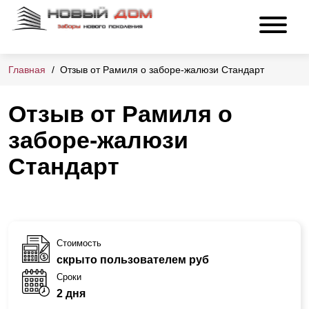
Главная
Отзыв от Рамиля о заборе-жалюзи Стандарт
Отзыв от Рамиля о
заборе-жалюзи
Стандарт
Стоимость
скрыто пользователем руб
Сроки
2 дня