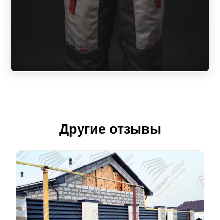
Другие отзывы