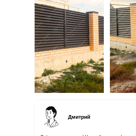
Дмитрий