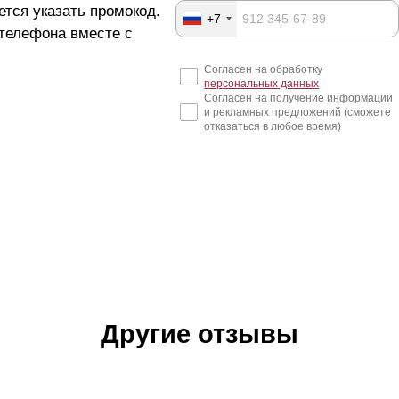
ется указать промокод.
+7
 телефона вместе с
Согласен на обработку
персональных данных
Согласен на получение информации
и рекламных предложений (сможете
отказаться в любое время)
Другие отзывы