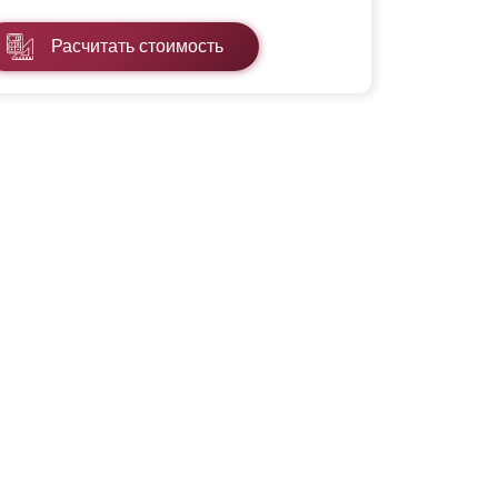
Расчитать стоимость