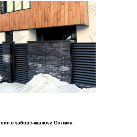
ения о заборе-жалюзи Оптима