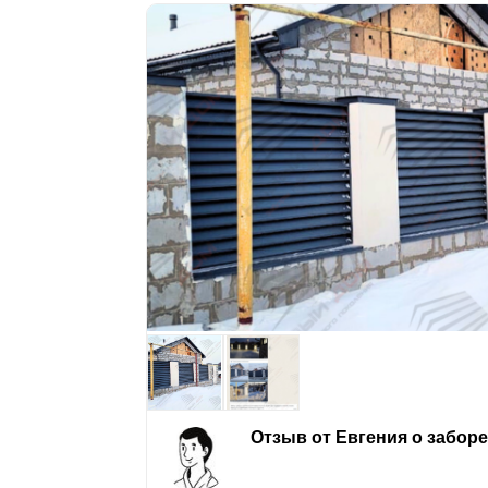
Отзыв от Евгения о забор