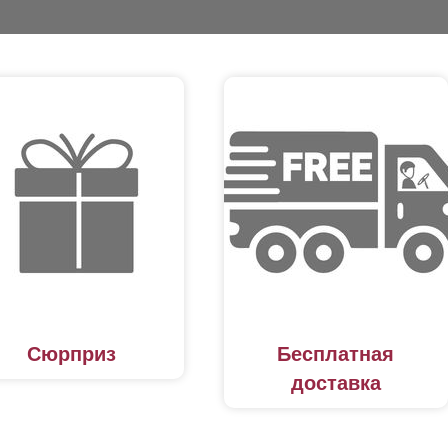
Сюрприз
Бесплатная
доставка