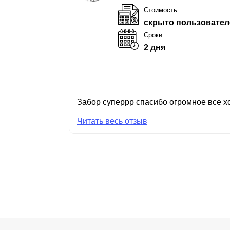
Стоимость
скрыто пользовател
Сроки
2 дня
Забор суперрр спасибо огромное все хо
Читать весь отзыв