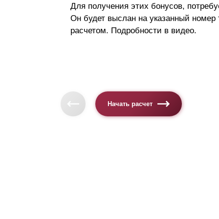
Для получения этих бонусов, потребу
Он будет выслан на указанный номер
расчетом. Подробности в видео.
Начать расчет