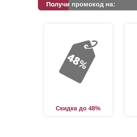
Получи промокод на:
Скидка до 48%